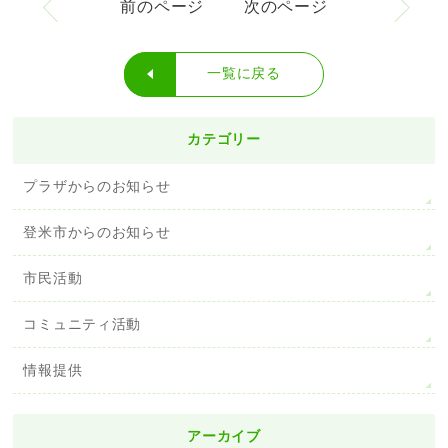
前のページ
次のページ
一覧に戻る
カテゴリー
プラザからのお知らせ
登米市からのお知らせ
市民活動
コミュニティ活動
情報提供
アーカイブ