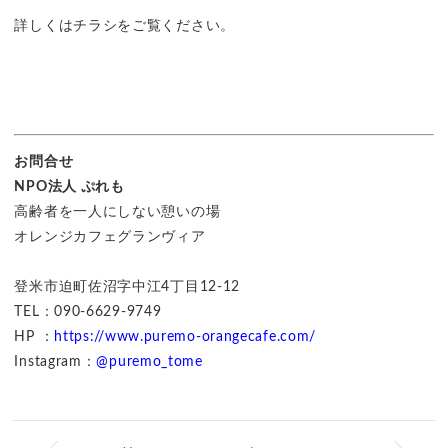
詳しくはチラシをご覧ください。
お問合せ
NPO法人 ぷれも
高齢者を一人にしない憩いの場
オレンジカフェグランヴィア
登米市迫町佐沼字中江4丁目12-12
TEL：090-6629-9749
HP ：
https://www.puremo-orangecafe.com/
Instagram：
@puremo_tome