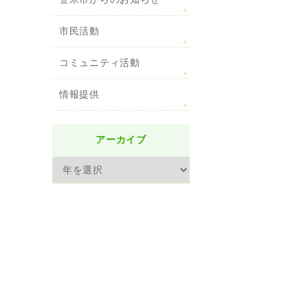
登米市からのお知らせ
市民活動
コミュニティ活動
情報提供
アーカイブ