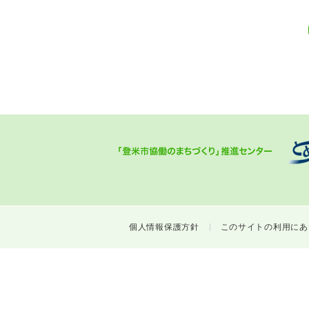
個人情報保護方針
このサイトの利用にあ