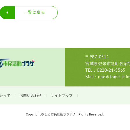
一覧に戻る
〒987-0511
宮城県登米市迫町佐沼字
TEL：0220-21-5565
Mail：npo＠tome-shimi
たって
お問い合わせ
サイトマップ
Copyright © とめ市民活動プラザ All Rights Reserved.