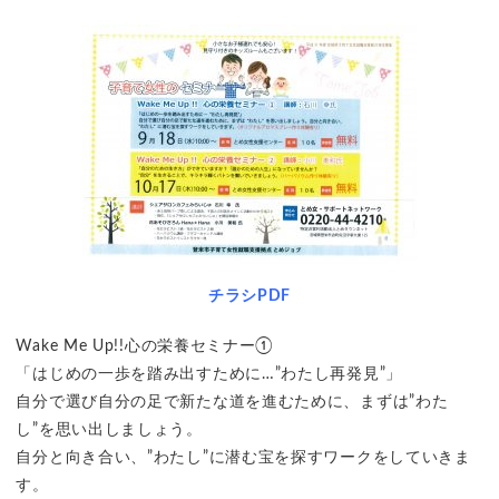
チラシPDF
Wake Me Up!!心の栄養セミナー①
「はじめの一歩を踏み出すために…”わたし再発見”」
自分で選び自分の足で新たな道を進むために、まずは”わた
し”を思い出しましょう。
自分と向き合い、”わたし”に潜む宝を探すワークをしていきま
す。