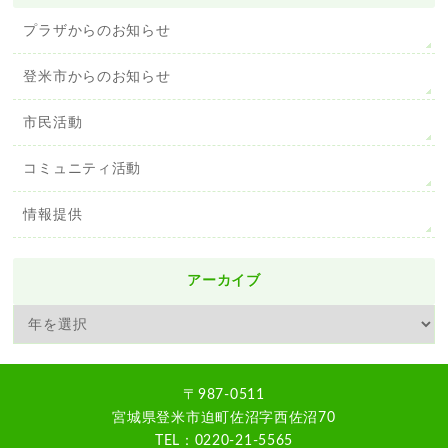
プラザからのお知らせ
登米市からのお知らせ
市民活動
コミュニティ活動
情報提供
アーカイブ
〒987-0511
宮城県登米市迫町佐沼字西佐沼70
TEL：0220-21-5565