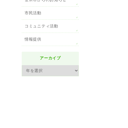
登米市からのお知らせ
市民活動
コミュニティ活動
情報提供
アーカイブ