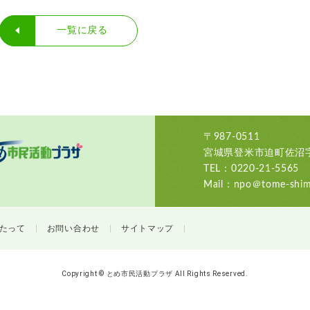
一覧に戻る
〒987-0511
宮城県登米市迫町佐沼字
TEL：0220-21-5565
Mail：npo＠tome-shimi
たって
お問い合わせ
サイトマップ
Copyright © とめ市民活動プラザ All Rights Reserved.