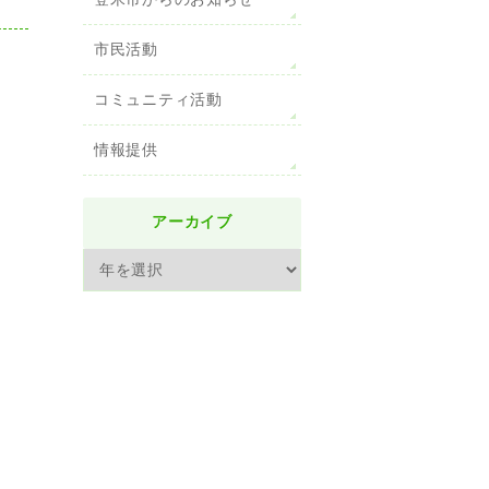
登米市からのお知らせ
市民活動
コミュニティ活動
情報提供
アーカイブ