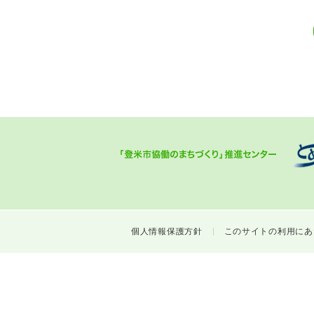
個人情報保護方針
このサイトの利用にあ