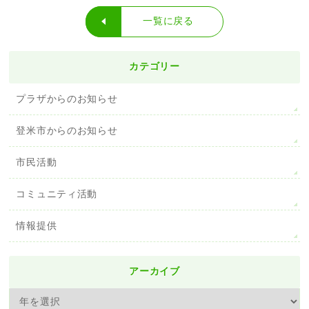
一覧に戻る
カテゴリー
プラザからのお知らせ
登米市からのお知らせ
市民活動
コミュニティ活動
情報提供
アーカイブ