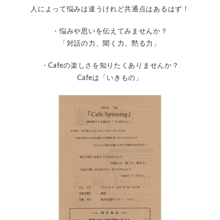
人によって悩みは違うけれど共通点はあるはず！
・悩みや思いを伝えてみませんか？
「対話の力、聞く力、黙る力」
・Cafeの楽しさを知りたくありませんか？
Cafeは「いきもの」