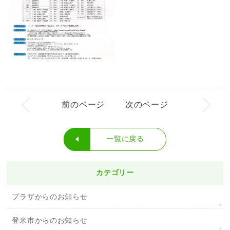
前のページ
次のページ
一覧に戻る
カテゴリー
プラザからのお知らせ
登米市からのお知らせ