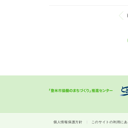
個人情報保護方針
このサイトの利用にあ