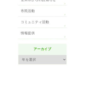
登米市からのお知らせ
市民活動
コミュニティ活動
情報提供
アーカイブ