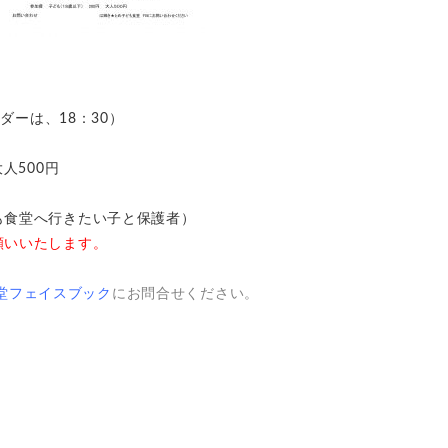
ダーは、18：30）
人500円
食堂へ行きたい子と保護者）
願いいたします。
堂フェイスブック
にお問合せください。