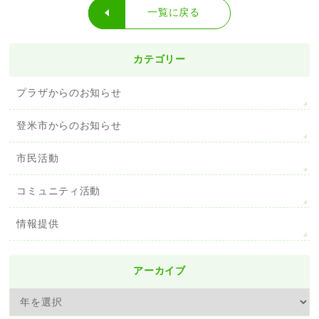
一覧に戻る
カテゴリー
プラザからのお知らせ
登米市からのお知らせ
市民活動
コミュニティ活動
情報提供
アーカイブ