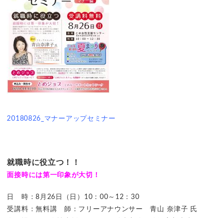
20180826_マナーアップセミナー
就職時に役立つ！！
面接時には第一印象が大切！
日 時：8月26日（日）10：00～12：30
受講料：無料講 師：フリーアナウンサー 青山 奈津子 氏