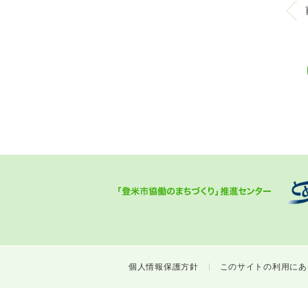
個人情報保護方針
このサイトの利用にあ