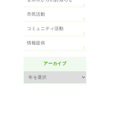
登米市からのお知らせ
市民活動
コミュニティ活動
情報提供
アーカイブ