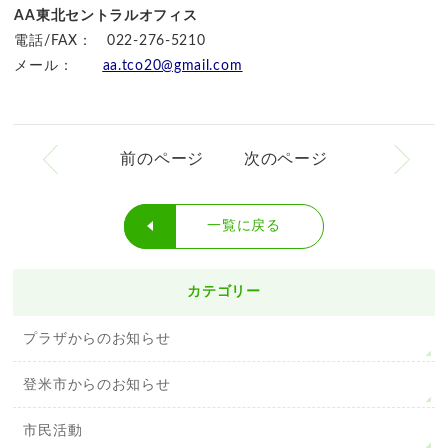
AA東北セントラルオフィス
電話/FAX： 022-276-5210
メール：
aa.tco20@gmail.com
前のページ
次のページ
一覧に戻る
カテゴリー
プラザからのお知らせ
登米市からのお知らせ
市民活動