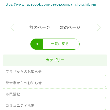
https://www.facebook.com/peace.company.for.children
前のページ
次のページ
一覧に戻る
カテゴリー
プラザからのお知らせ
登米市からのお知らせ
市民活動
コミュニティ活動