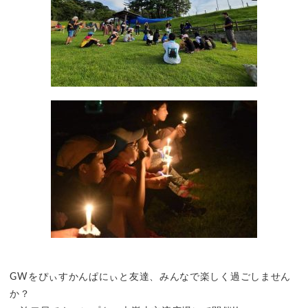
GWをぴぃすかんぱにぃと友達、みんなで楽しく過ごしません
か？