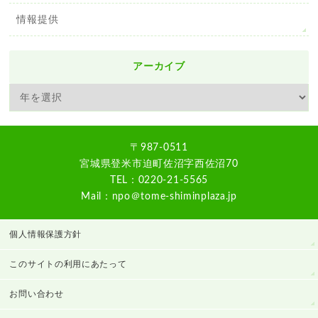
情報提供
アーカイブ
〒987-0511
宮城県登米市迫町佐沼字西佐沼70
TEL：0220-21-5565
Mail：npo＠tome-shiminplaza.jp
個人情報保護方針
このサイトの利用にあたって
お問い合わせ