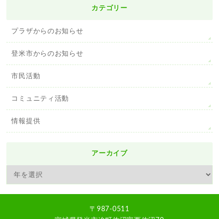
カテゴリー
プラザからのお知らせ
登米市からのお知らせ
市民活動
コミュニティ活動
情報提供
アーカイブ
〒987-0511