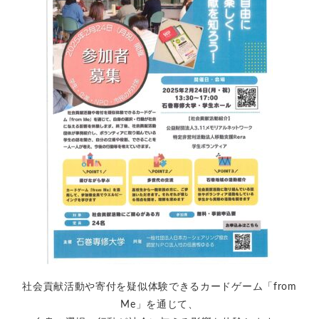
社会貢献活動や寄付を疑似体験できるカードゲーム「from
Me」を通じて、