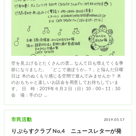
空を見上げるとたくさんの雲… なんて日も増えてくる季
節になりました。 「どこで遊ぼうか…？」と悩んだ日曜
日は 木のぬくもり感じる空間で遊んでみませんか？ 木
のおもちゃと楽しいお話会を用意してお待ちしていま
す。 日 時：2019年６月２日（日）10：00～11：30
会 場：手のひ …
市民活動
2019.05.17
りぷらすクラブ No,4 ニュースレターが発