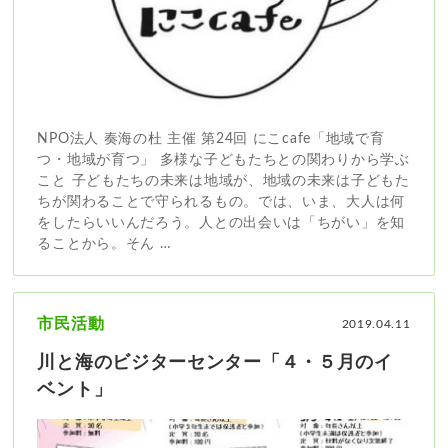
NPO法人 奏海の杜 主催 第24回 にこcafe「地域で育
つ・地域が育つ」 多様な子どもたちとの関わりから学ぶ
こと 子どもたちの未来は地域が、地域の未来は子どもた
ちが関わることで守られるもの。では、いま、大人は何
をしたらいいんだろう。人との出会いは「ちがい」を知
ることから。そん …
市民活動
2019.04.11
川と海のビジターセンター「４・５月のイ
ベント」