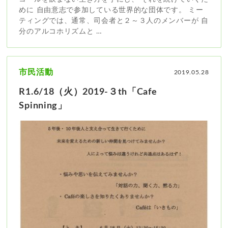
めに 自由意志で参加している世界的な団体です。 ミー
ティングでは、通常、司会者と２～３人のメンバーが 自
分のアルコホリズムと …
市民活動
2019.05.28
R1.6/18（火）2019-３th「Cafe
Spinning」