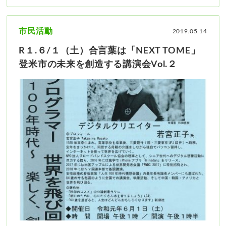
市民活動
2019.05.14
R１.６/１（土）合言葉は「NEXT TOME」
登米市の未来を創造する講演会Vol.２