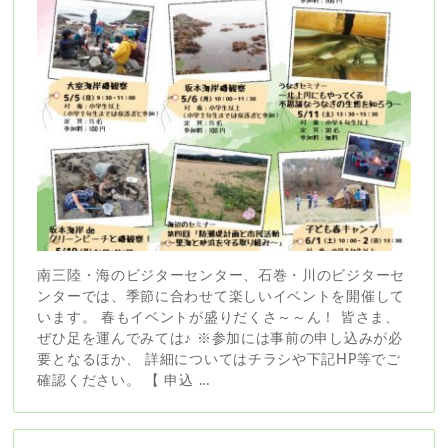
南三陸・海のビジターセンター、石巻・川のビジターセ
ンターでは、季節に合わせて楽しいイベントを開催して
います。 春もイベントが盛りだくさ～～ん！ 皆さま、
ぜひ足を運んでみては♪ ※参加には事前の申し込みが必
要となるほか、 詳細についてはチラシや下記HP等でご
確認ください。 【 申込 …