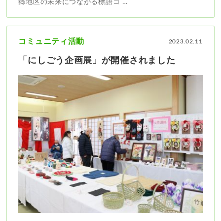
郷地区の未来につながる標語コ …
コミュニティ活動
2023.02.11
「にしごう企画展」が開催されました