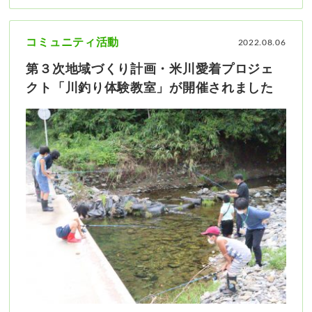
コミュニティ活動
2022.08.06
第３次地域づくり計画・米川愛着プロジェ
クト「川釣り体験教室」が開催されました