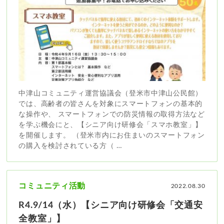
中津山コミュニティ運営協議会（登米市中津山公民館）
では、高齢者の皆さんを対象にスマートフォンの基本的
な操作や、 スマートフォンでの防災情報の取得方法など
を学ぶ機会にと、【シニア向け研修会「スマホ教室」】
を開催します。 （登米市内にお住まいのスマートフォン
の購入を検討されている方（ …
コミュニティ活動
2022.08.30
R4.9/14（水）【シニア向け研修会「交通安
全教室」】