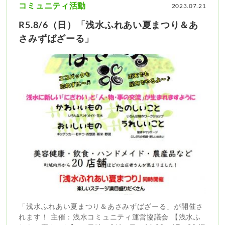
コミュニティ活動
2023.07.21
R5.8/6（日）「浅水ふれあい夏まつり＆あ
さみずばざーる」
「浅水ふれあい夏まつり＆あさみずばざーる」が開催さ
れます！ 主催：浅水コミュニティ運営協議会 【浅水ふ