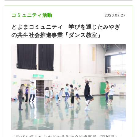
コミュニティ活動
2023.09.27
とよまコミュニティ 学びを通じたみやぎ
の共生社会推進事業「ダンス教室」