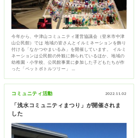
今年から、中津山コミュニティ運営協議会（登米市中津
山公民館）では 地域の皆さんとイルミネーションを飾り
付ける「なかつやまいるみ」を開催しています。 イルミ
ネーションは公民館の外観に飾られているほか、地域の
幼稚園・小学校、公民館事業に参加した子どもたちが作
った「ペットボトルツリー」 …
コミュニティ活動
2022.11.02
「浅水コミュニティまつり」が開催されま
した