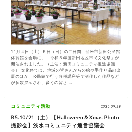
11月４日（土）５日（日）の二日間、登米市新田公民館
体育館を会場に、「令和５年度新田地区市民文化祭」が
開催されました。（主催：新田コミュニティ推進協議
会） 文化祭では、地域の皆さんからの絵や手作り品の出
展のほか、公民館で行う各種講座等で制作した作品など
が多数展示され、多くの皆さ …
コミュニティ活動
2023.09.29
R5.10/21（土）【Halloween＆Xmas Photo
撮影会】浅水コミュニティ運営協議会