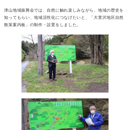
津山地域振興会では、自然に触れ楽しみながら、地域の歴史を
知ってもらい、地域活性化につなげたいと、「大萱沢地区自然
散策案内板」の制作・設置をしました。