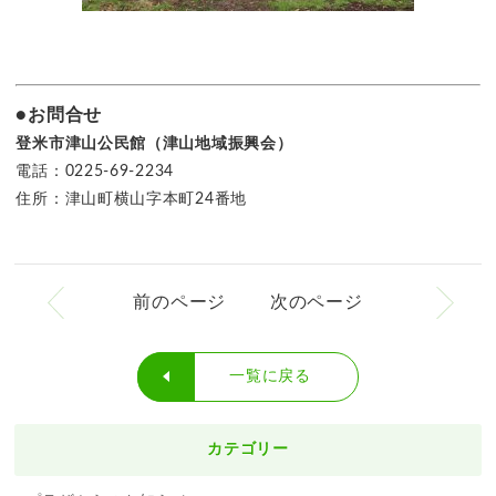
●お問合せ
登米市津山公民館（津山地域振興会）
電話：0225-69-2234
住所：津山町横山字本町24番地
前のページ
次のページ
一覧に戻る
カテゴリー