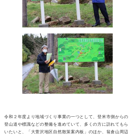
令和２年度より地域づくり事業の一つとして、登米市側からの
登山道や標識などの整備を進めていて、多くの方に訪れてもら
いたいと、「大萱沢地区自然散策案内板」のほか、翁倉山周辺