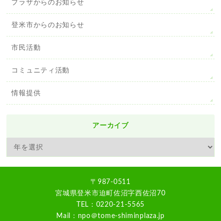
プラザからのお知らせ
登米市からのお知らせ
市民活動
コミュニティ活動
情報提供
アーカイブ
〒987-0511
宮城県登米市迫町佐沼字西佐沼70
TEL：0220-21-5565
Mail：npo＠tome-shiminplaza.jp