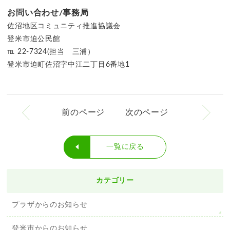
お問い合わせ/事務局
佐沼地区コミュニティ推進協議会
登米市迫公民館
℡ 22-7324(担当 三浦）
登米市迫町佐沼字中江二丁目6番地1
前のページ
次のページ
一覧に戻る
カテゴリー
プラザからのお知らせ
登米市からのお知らせ