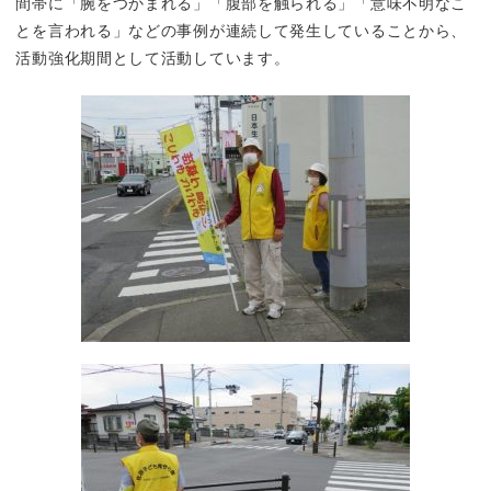
間帯に「腕をつかまれる」「腹部を触られる」「意味不明なこ
とを言われる」などの事例が連続して発生していることから、
活動強化期間として活動しています。