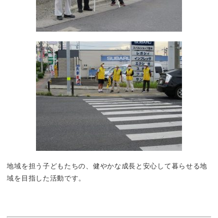
地域を担う子どもたちの、健やかな成長と安心して暮らせる地
域を目指した活動です。