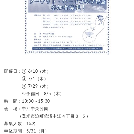
開催日：① 6/10（木）
② 7/1（木）
③ 7/29（木）
※予備日 8/5（木）
時 間：13:30～15:30
会 場：中江中央公園
（登米市迫町佐沼中江４丁目８−５）
募集人数：15名
申込期間：5/31（月）