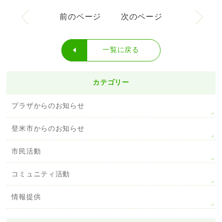
前のページ
次のページ
一覧に戻る
カテゴリー
プラザからのお知らせ
登米市からのお知らせ
市民活動
コミュニティ活動
情報提供