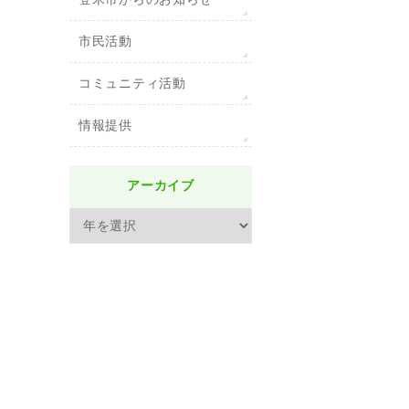
登米市からのお知らせ
市民活動
コミュニティ活動
情報提供
アーカイブ