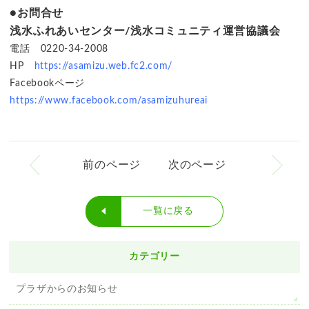
●お問合せ
浅水ふれあいセンター/浅水コミュニティ運営協議会
電話 0220-34-2008
HP
https://asamizu.web.fc2.com/
Facebookページ
https://www.facebook.com/asamizuhureai
前のページ
次のページ
一覧に戻る
カテゴリー
プラザからのお知らせ