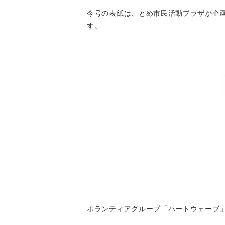
今号の表紙は、とめ市民活動プラザが企画提
す。
ボランティアグループ「ハートウェーブ