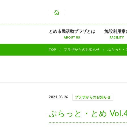
ホーム
とめ市民活動プラザとは
施設利用案
ABOUT US
FACILITY
TOP
プラザからのお知らせ
ぷらっと・と
2021.03.26
プラザからのお知らせ
ぷらっと・とめ Vol.