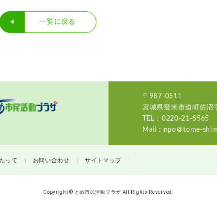
一覧に戻る
〒987-0511
宮城県登米市迫町佐沼字
TEL：0220-21-5565
Mail：npo＠tome-shimi
たって
お問い合わせ
サイトマップ
Copyright © とめ市民活動プラザ All Rights Reserved.