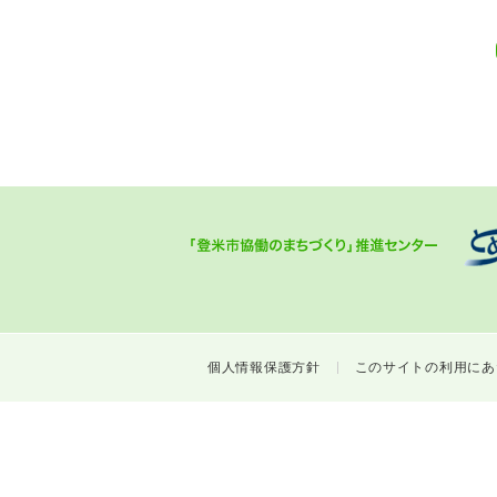
個人情報保護方針
このサイトの利用にあ