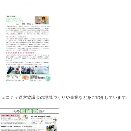
ミュニティ運営協議会の地域づくりや事業などをご紹介しています。