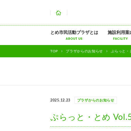
ホーム
とめ市民活動プラザとは
施設利用案
ABOUT US
FACILITY
TOP
プラザからのお知らせ
ぷらっと・と
2025.12.23
プラザからのお知らせ
ぷらっと・とめ Vol.