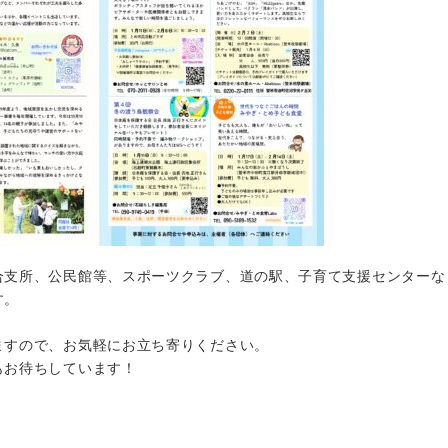
合支所、公民館等、スポーツクラブ、道の駅、子育て支援センターな
す。
ますので、お気軽にお立ち寄りください。
もお待ちしています！