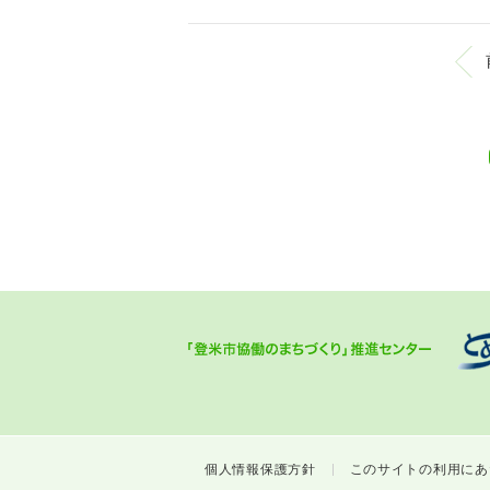
個人情報保護方針
このサイトの利用にあ