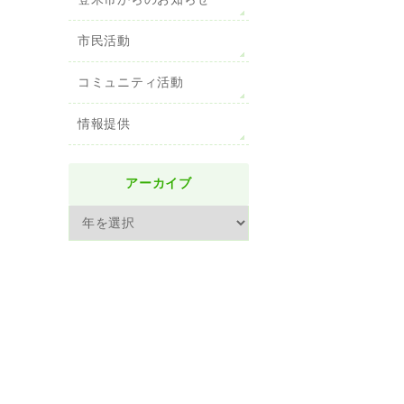
登米市からのお知らせ
市民活動
コミュニティ活動
情報提供
アーカイブ