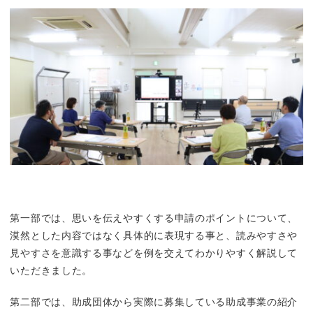
第一部では、思いを伝えやすくする申請のポイントについて、
漠然とした内容ではなく具体的に表現する事と、読みやすさや
見やすさを意識する事などを例を交えてわかりやすく解説して
いただきました。
第二部では、助成団体から実際に募集している助成事業の紹介