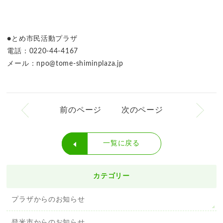
●とめ市民活動プラザ
電話：0220-44-4167
メール：npo@tome-shiminplaza.jp
前のページ
次のページ
一覧に戻る
カテゴリー
プラザからのお知らせ
登米市からのお知らせ