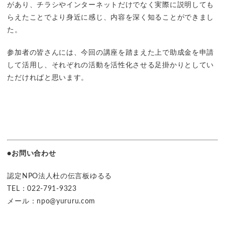
があり、チラシやインターネットだけでなく実際に説明しても
らえたことでより身近に感じ、内容を深く知ることができまし
た。
参加者の皆さんには、今回の講座を踏まえた上で助成金を申請
して活用し、それぞれの活動を活性化させる足掛かりとしてい
ただければと思います。
●お問い合わせ
認定NPO法人杜の伝言板ゆるる
TEL：022-791-9323
メール：npo@yururu.com