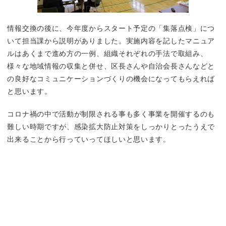
情報交換の後に、今年度からスタート予定の「集落点検」につ
いて担当課から説明がありました。実施内容を記したマニュア
ルはあくまで進め方の一例、組織それぞれの手法で取組み、
様々な地域情報の収集と併せ、区長さんや自治会長さんなどと
の良好なコミュニケーションづくりの機会になってもらえれば
と思います。
コロナ禍の中で活動が制限される事も多く事業を開催するのも
難しい時期ですが、感染拡大防止対策をしっかりとったうえで
出来ることから行っていってほしいと思います。