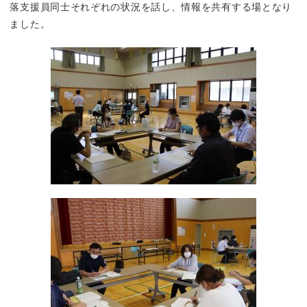
落支援員同士それぞれの状況を話し、情報を共有する場となり
ました。