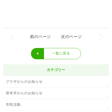
前のページ
次のページ
一覧に戻る
カテゴリー
プラザからのお知らせ
登米市からのお知らせ
市民活動