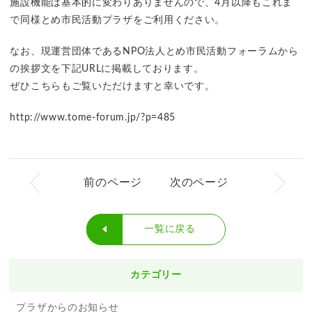
施設機能は基本的に変わりありませんので、4月以降もこれま
で同様とめ市民活動プラザをご利用ください。
なお、現運営団体であるNPO法人とめ市民活動フォーラムから
の挨拶文を下記URLに掲載しております。
ぜひこちらもご覧いただけますと幸いです。
http://www.tome-forum.jp/?p=485
前のページ
次のページ
一覧に戻る
カテゴリー
プラザからのお知らせ