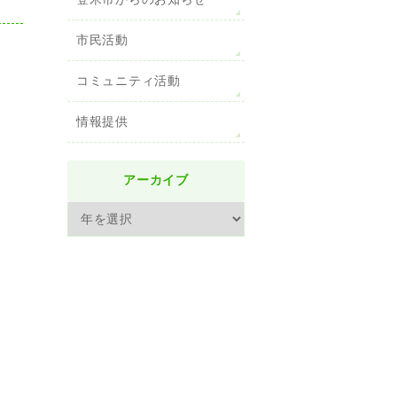
登米市からのお知らせ
市民活動
コミュニティ活動
情報提供
アーカイブ