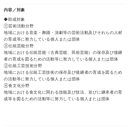
内容／対象
◆助成対象
①芸術活動分野
地域における音楽・舞踊・演劇等の芸術活動及びそれらの人材
の育成等に努力している個人または団体
②伝統芸能分野
地域における伝統芸能（古典芸能、民俗芸能）の保存及び後継
者の育成を図るための活動等に努力している個人または団体
③伝統工芸技術分野
地域における伝統工芸技術の保存及び後継者の育成を図るため
の活動等に努力している個人または団体
④食文化分野
地域における食文化に関わる技能及び技法、並びに継承者の育
成等を図るための活動等に努力している個人または団体