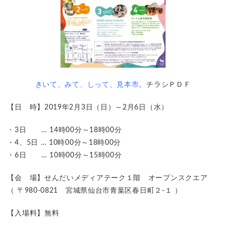
きいて、みて、しって、見本市
。
チラシＰＤＦ
【日 時】2019年2月3日（日）～2月6日（水）
・3日 … 14時00分～18時00分
・4、5日 … 10時00分～18時00分
・6日 … 10時00分～15時00分
【会 場】せんだいメディアテーク１階 オープンスクエア
（ 〒980-0821 宮城県仙台市青葉区春日町２-１ ）
【入場料】無料