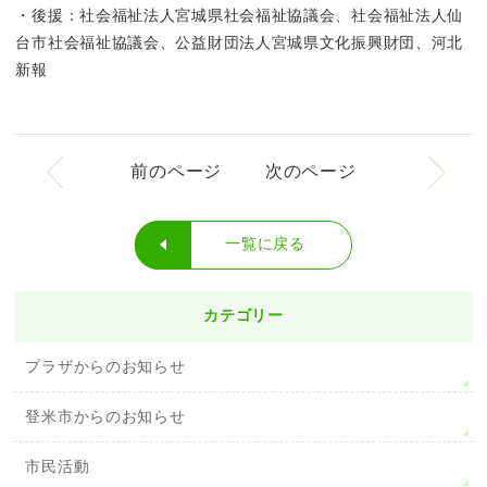
・後援：社会福祉法人宮城県社会福祉協議会、社会福祉法人仙
台市社会福祉協議会、公益財団法人宮城県文化振興財団、河北
新報
前のページ
次のページ
一覧に戻る
カテゴリー
プラザからのお知らせ
登米市からのお知らせ
市民活動